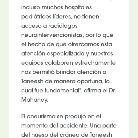
incluso muchos hospitales
pediátricos líderes, no tienen
acceso a radiólogos
neurointervencionistas, por lo que
el hecho de que ofrezcamos esta
atención especializada y nuestros
equipos colaboren estrechamente
nos permitió brindar atención a
Taneesh de manera oportuna, lo
cual fue fundamental”, afirma el Dr.
Mahaney.
El aneurisma se produjo en el
momento del accidente. Una parte
del hueso del cráneo de Taneesh