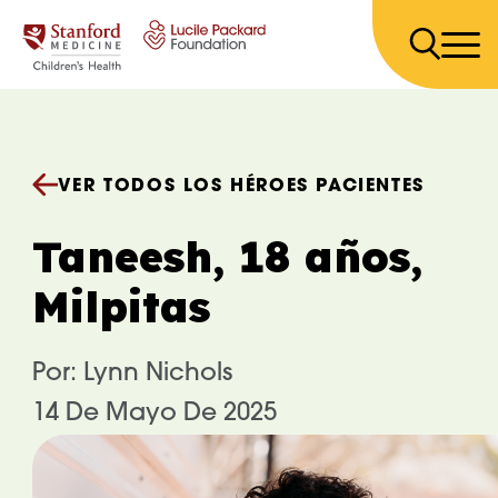
Saltar al contenido
VER TODOS LOS HÉROES PACIENTES
Taneesh, 18 años,
Milpitas
Por: Lynn Nichols
14 De Mayo De 2025