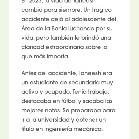
En 2023, la vida de Taneesh
cambió para siempre. Un trágico
accidente dejó al adolescente del
Área de la Bahía luchando por su
vida, pero también le brindó una
claridad extraordinaria sobre lo
que más importa.
Antes del accidente, Taneesh era
un estudiante de secundaria muy
activo y ocupado. Tenía trabajo,
destacaba en fútbol y sacaba las
mejores notas. Se preparaba para
ir a la universidad y obtener un
título en ingeniería mecánica.