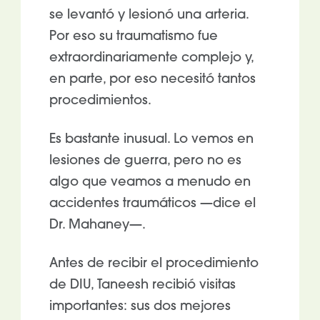
se levantó y lesionó una arteria.
Por eso su traumatismo fue
extraordinariamente complejo y,
en parte, por eso necesitó tantos
procedimientos.
Es bastante inusual. Lo vemos en
lesiones de guerra, pero no es
algo que veamos a menudo en
accidentes traumáticos —dice el
Dr. Mahaney—.
Antes de recibir el procedimiento
de DIU, Taneesh recibió visitas
importantes: sus dos mejores