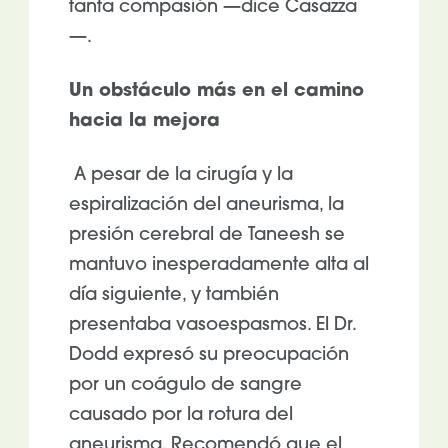
tanta compasión —dice Casazza
—.
Un obstáculo más en el camino
hacia la mejora
A pesar de la cirugía y la
espiralización del aneurisma, la
presión cerebral de Taneesh se
mantuvo inesperadamente alta al
día siguiente, y también
presentaba vasoespasmos. El Dr.
Dodd expresó su preocupación
por un coágulo de sangre
causado por la rotura del
aneurisma. Recomendó que el