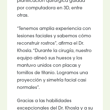
planificación quirúrgica guiada
por computadora en 3D, entre
otras.
“Tenemos amplia experiencia con
lesiones faciales y sabemos cómo
reconstruir rostros”, afirma el Dr.
Khosla. “Durante la cirugía, nuestro
equipo alineó sus huesos y los
mantuvo unidos con placas y
tornillos de titanio. Logramos una
proyección y simetría facial casi
normales”.
Gracias a las habilidades
excepcionales del Dr. Khosla y a su