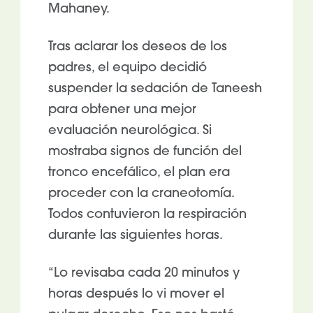
Mahaney.
Tras aclarar los deseos de los
padres, el equipo decidió
suspender la sedación de Taneesh
para obtener una mejor
evaluación neurológica. Si
mostraba signos de función del
tronco encefálico, el plan era
proceder con la craneotomía.
Todos contuvieron la respiración
durante las siguientes horas.
“Lo revisaba cada 20 minutos y
horas después lo vi mover el