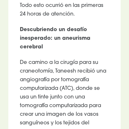
Todo esto ocurrió en las primeras
24 horas de atención.
Descubriendo un desafío
inesperado: un aneurisma
cerebral
De camino a la cirugía para su
craneotomía, Taneesh recibió una
angiografía por tomografía
computarizada (ATC), donde se
usa un tinte junto con una
tomografía computarizada para
crear una imagen de los vasos
sanguíneos y los tejidos del