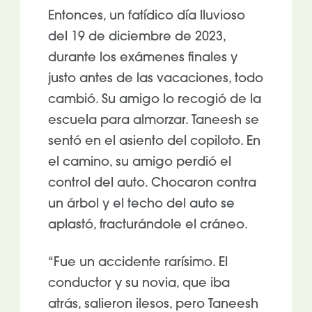
Entonces, un fatídico día lluvioso
del 19 de diciembre de 2023,
durante los exámenes finales y
justo antes de las vacaciones, todo
cambió. Su amigo lo recogió de la
escuela para almorzar. Taneesh se
sentó en el asiento del copiloto. En
el camino, su amigo perdió el
control del auto. Chocaron contra
un árbol y el techo del auto se
aplastó, fracturándole el cráneo.
“Fue un accidente rarísimo. El
conductor y su novia, que iba
atrás, salieron ilesos, pero Taneesh