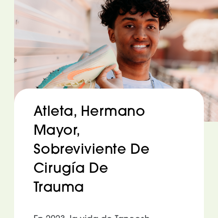
Atleta, Hermano
Mayor,
Sobreviviente De
Cirugía De
Trauma