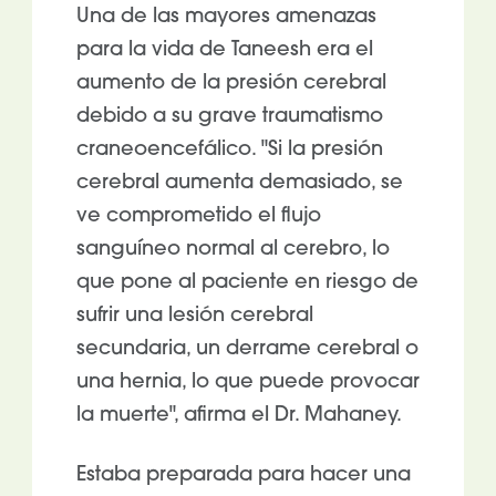
Una de las mayores amenazas
para la vida de Taneesh era el
aumento de la presión cerebral
debido a su grave traumatismo
craneoencefálico. "Si la presión
cerebral aumenta demasiado, se
ve comprometido el flujo
sanguíneo normal al cerebro, lo
que pone al paciente en riesgo de
sufrir una lesión cerebral
secundaria, un derrame cerebral o
una hernia, lo que puede provocar
la muerte", afirma el Dr. Mahaney.
Estaba preparada para hacer una