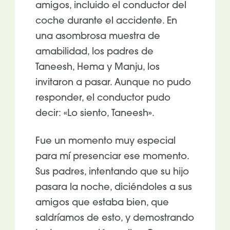
amigos, incluido el conductor del
coche durante el accidente. En
una asombrosa muestra de
amabilidad, los padres de
Taneesh, Hema y Manju, los
invitaron a pasar. Aunque no pudo
responder, el conductor pudo
decir: «Lo siento, Taneesh».
Fue un momento muy especial
para mí presenciar ese momento.
Sus padres, intentando que su hijo
pasara la noche, diciéndoles a sus
amigos que estaba bien, que
saldríamos de esto, y demostrando