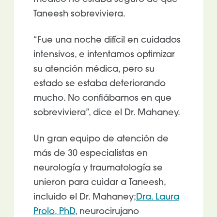
Taneesh sobreviviera.
“Fue una noche difícil en cuidados
intensivos, e intentamos optimizar
su atención médica, pero su
estado se estaba deteriorando
mucho. No confiábamos en que
sobreviviera”, dice el Dr. Mahaney.
Un gran equipo de atención de
más de 30 especialistas en
neurología y traumatología se
unieron para cuidar a Taneesh,
incluido el Dr. Mahaney;
Dra. Laura
Prolo, PhD
, neurocirujano