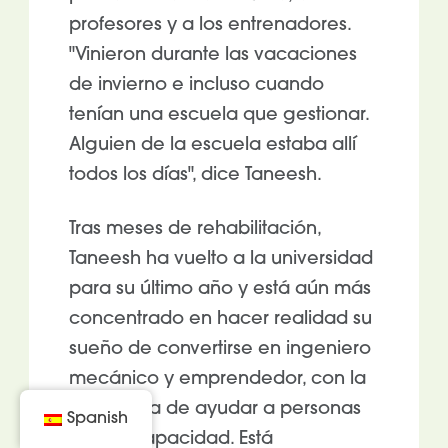
profesores y a los entrenadores.
"Vinieron durante las vacaciones
de invierno e incluso cuando
tenían una escuela que gestionar.
Alguien de la escuela estaba allí
todos los días", dice Taneesh.
Tras meses de rehabilitación,
Taneesh ha vuelto a la universidad
para su último año y está aún más
concentrado en hacer realidad su
sueño de convertirse en ingeniero
mecánico y emprendedor, con la
esperanza de ayudar a personas
Spanish
con discapacidad. Está