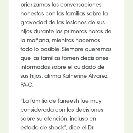
priorizamos las conversaciones
honestas con las familias sobre la
gravedad de las lesiones de sus
hijos durante las primeras horas de
la mañana, mientras hacemos
todo lo posible. Siempre queremos
que las familias tomen decisiones
informadas sobre el cuidado de
sus hijos, afirma Katherine Álvarez,
PA-C.
“La familia de Taneesh fue muy
considerada con las decisiones
sobre su atención, incluso en
estado de shock”, dice el Dr.