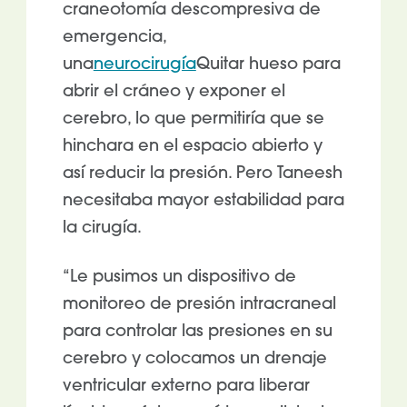
craneotomía descompresiva de
emergencia,
una
neurocirugía
Quitar hueso para
abrir el cráneo y exponer el
cerebro, lo que permitiría que se
hinchara en el espacio abierto y
así reducir la presión. Pero Taneesh
necesitaba mayor estabilidad para
la cirugía.
“Le pusimos un dispositivo de
monitoreo de presión intracraneal
para controlar las presiones en su
cerebro y colocamos un drenaje
ventricular externo para liberar