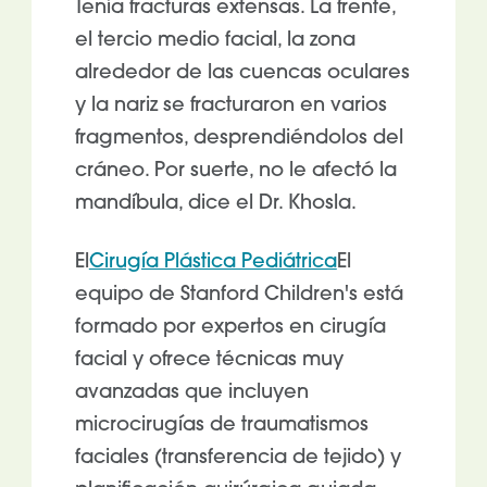
Tenía fracturas extensas. La frente,
el tercio medio facial, la zona
alrededor de las cuencas oculares
y la nariz se fracturaron en varios
fragmentos, desprendiéndolos del
cráneo. Por suerte, no le afectó la
mandíbula, dice el Dr. Khosla.
El
Cirugía Plástica Pediátrica
El
equipo de Stanford Children's está
formado por expertos en cirugía
facial y ofrece técnicas muy
avanzadas que incluyen
microcirugías de traumatismos
faciales (transferencia de tejido) y