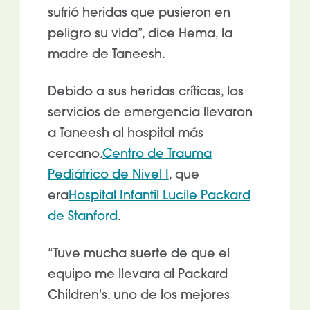
sufrió heridas que pusieron en
peligro su vida”, dice Hema, la
madre de Taneesh.
Debido a sus heridas críticas, los
servicios de emergencia llevaron
a Taneesh al hospital más
cercano.
Centro de Trauma
Pediátrico de Nivel I
, que
era
Hospital Infantil Lucile Packard
de Stanford
.
“Tuve mucha suerte de que el
equipo me llevara al Packard
Children's, uno de los mejores