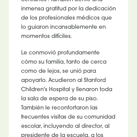
inmensa gratitud por la dedicación
de los profesionales médicos que
lo guiaron incansablemente en
momentos difíciles.
Le conmovió profundamente
cómo su familia, tanto de cerca
como de lejos, se unió para
apoyarlo. Acudieron al Stanford
Children's Hospital y llenaron toda
la sala de espera de su piso.
También le reconfortaron las
frecuentes visitas de su comunidad
escolar, incluyendo al director, al
presidente de la escuela, a los