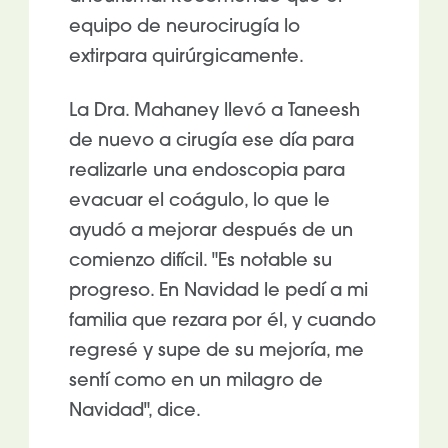
equipo de neurocirugía lo
extirpara quirúrgicamente.
La Dra. Mahaney llevó a Taneesh
de nuevo a cirugía ese día para
realizarle una endoscopia para
evacuar el coágulo, lo que le
ayudó a mejorar después de un
comienzo difícil. "Es notable su
progreso. En Navidad le pedí a mi
familia que rezara por él, y cuando
regresé y supe de su mejoría, me
sentí como en un milagro de
Navidad", dice.