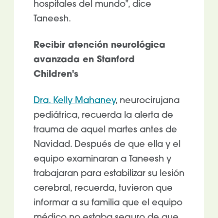
hospitales del mundo”, dice
Taneesh.
Recibir atención neurológica
avanzada en Stanford
Children's
Dra. Kelly Mahaney
, neurocirujana
pediátrica, recuerda la alerta de
trauma de aquel martes antes de
Navidad. Después de que ella y el
equipo examinaran a Taneesh y
trabajaran para estabilizar su lesión
cerebral, recuerda, tuvieron que
informar a su familia que el equipo
médico no estaba seguro de que