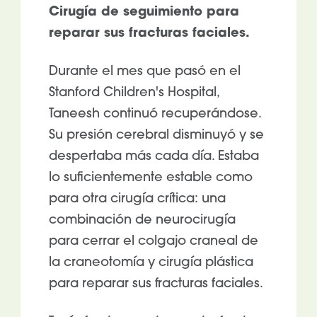
Cirugía de seguimiento para
reparar sus fracturas faciales.
Durante el mes que pasó en el
Stanford Children's Hospital,
Taneesh continuó recuperándose.
Su presión cerebral disminuyó y se
despertaba más cada día. Estaba
lo suficientemente estable como
para otra cirugía crítica: una
combinación de neurocirugía
para cerrar el colgajo craneal de
la craneotomía y cirugía plástica
para reparar sus fracturas faciales.