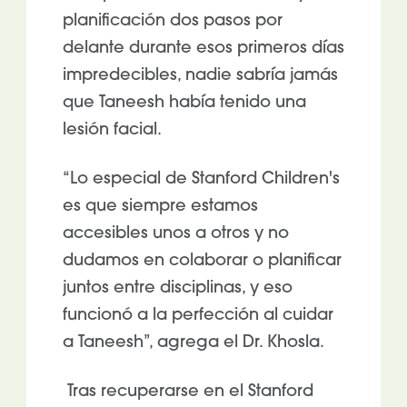
planificación dos pasos por
delante durante esos primeros días
impredecibles, nadie sabría jamás
que Taneesh había tenido una
lesión facial.
“Lo especial de Stanford Children's
es que siempre estamos
accesibles unos a otros y no
dudamos en colaborar o planificar
juntos entre disciplinas, y eso
funcionó a la perfección al cuidar
a Taneesh”, agrega el Dr. Khosla.
Tras recuperarse en el Stanford