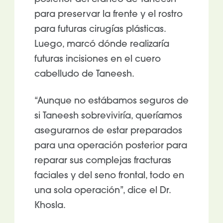
para preservar la frente y el rostro
para futuras cirugías plásticas.
Luego, marcó dónde realizaría
futuras incisiones en el cuero
cabelludo de Taneesh.
“Aunque no estábamos seguros de
si Taneesh sobreviviría, queríamos
asegurarnos de estar preparados
para una operación posterior para
reparar sus complejas fracturas
faciales y del seno frontal, todo en
una sola operación”, dice el Dr.
Khosla.