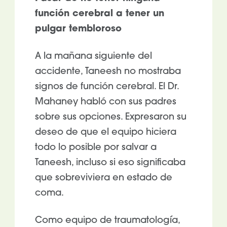
función cerebral a tener un
pulgar tembloroso
A la mañana siguiente del
accidente, Taneesh no mostraba
signos de función cerebral. El Dr.
Mahaney habló con sus padres
sobre sus opciones. Expresaron su
deseo de que el equipo hiciera
todo lo posible por salvar a
Taneesh, incluso si eso significaba
que sobreviviera en estado de
coma.
Como equipo de traumatología,