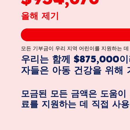
올해 제기
모든 기부금이 우리 지역 어린이를 지원하는 데
우리는 함께 $875,000
자들은 아동 건강을 위해 
모금된 모든 금액은 도움이 
료를 지원하는 데 직접 사용