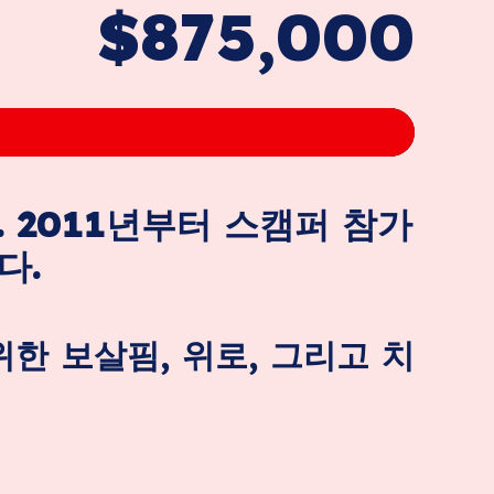
$875,000
 2011년부터 스캠퍼 참가
다.
한 보살핌, 위로, 그리고 치