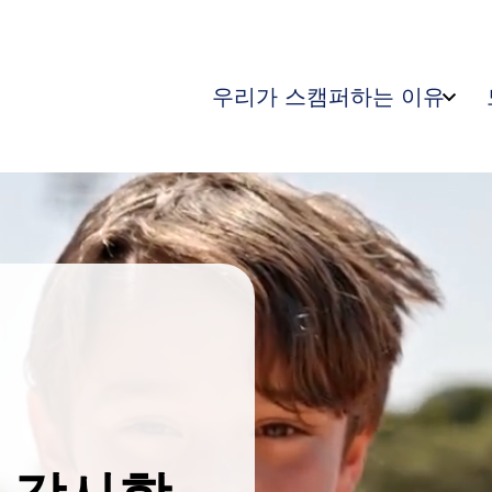
우리가 스캠퍼하는 이유