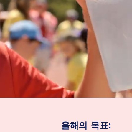
올해의 목표: