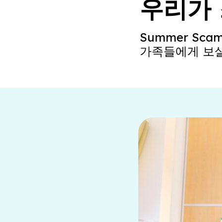
우리가
Summer S
가족들에게 보살