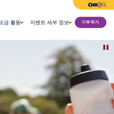
모금 활동
이벤트 세부 정보
기부하기