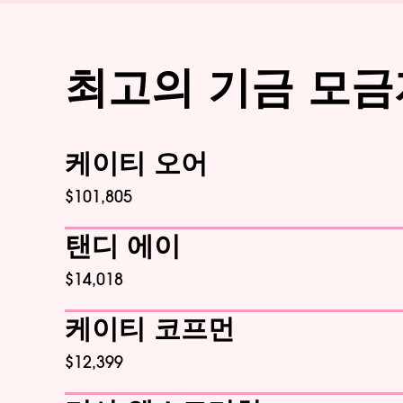
최고의 기금 모금
케이티 오어
$101,805
탠디 에이
$14,018
케이티 코프먼
$12,399