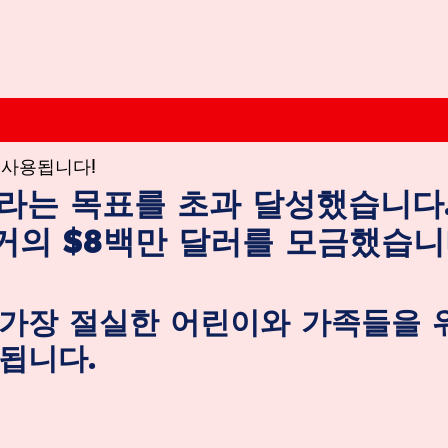
 사용됩니다!
이라는 목표를 초과 달성했습니다.
거의 $8백만 달러를 모금했습니
가장 절실한 어린이와 가족들을 위
됩니다.