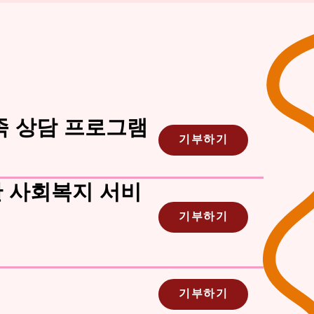
족 상담 프로그램
기부하기
한 사회복지 서비
기부하기
기부하기