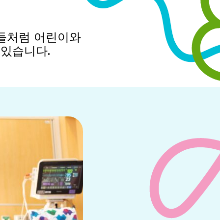
웅들처럼 어린이와
 있습니다.