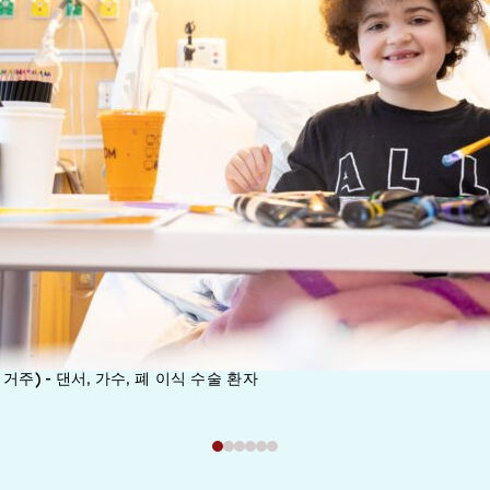
거주) - 댄서, 가수, 폐 이식 수술 환자