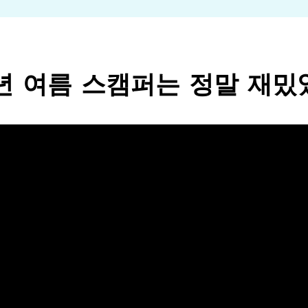
6년 여름 스캠퍼는 정말 재밌