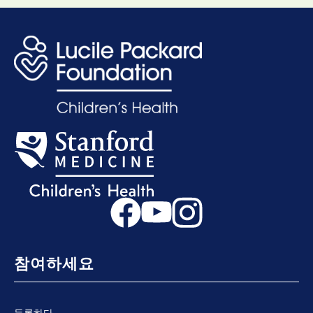
참여하세요