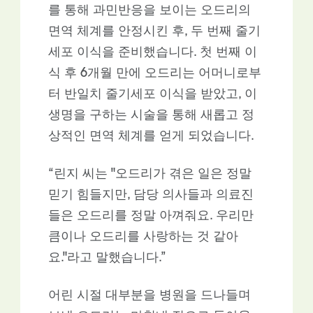
를 통해 과민반응을 보이는 오드리의
면역 체계를 안정시킨 후, 두 번째 줄기
세포 이식을 준비했습니다. 첫 번째 이
식 후 6개월 만에 오드리는 어머니로부
터 반일치 줄기세포 이식을 받았고, 이
생명을 구하는 시술을 통해 새롭고 정
상적인 면역 체계를 얻게 되었습니다.
“린지 씨는 "오드리가 겪은 일은 정말
믿기 힘들지만, 담당 의사들과 의료진
들은 오드리를 정말 아껴줘요. 우리만
큼이나 오드리를 사랑하는 것 같아
요."라고 말했습니다.”
어린 시절 대부분을 병원을 드나들며