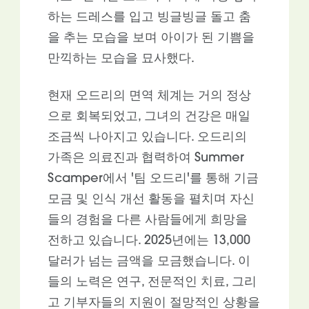
하는 드레스를 입고 빙글빙글 돌고 춤
을 추는 모습을 보며 아이가 된 기쁨을
만끽하는 모습을 묘사했다.
현재 오드리의 면역 체계는 거의 정상
으로 회복되었고, 그녀의 건강은 매일
조금씩 나아지고 있습니다. 오드리의
가족은 의료진과 협력하여 Summer
Scamper에서 '팀 오드리'를 통해 기금
모금 및 인식 개선 활동을 펼치며 자신
들의 경험을 다른 사람들에게 희망을
전하고 있습니다. 2025년에는 13,000
달러가 넘는 금액을 모금했습니다. 이
들의 노력은 연구, 전문적인 치료, 그리
고 기부자들의 지원이 절망적인 상황을