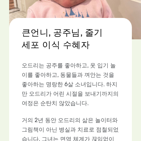
큰언니, 공주님, 줄기
세포 이식 수혜자
오드리는 공주를 좋아하고, 옷 입기 놀
이를 좋아하고, 동물들과 껴안는 것을
좋아하는 명랑한 6살 소녀입니다. 하지
만 오드리가 어린 시절을 보내기까지의
여정은 순탄치 않았습니다.
거의 2년 동안 오드리의 삶은 놀이터와
그림책이 아닌 병실과 치료로 점철되었
습니다. 그녀는 면역 체계가 끊임없이