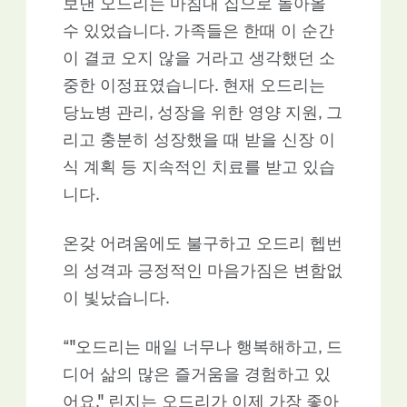
보낸 오드리는 마침내 집으로 돌아올
수 있었습니다. 가족들은 한때 이 순간
이 결코 오지 않을 거라고 생각했던 소
중한 이정표였습니다. 현재 오드리는
당뇨병 관리, 성장을 위한 영양 지원, 그
리고 충분히 성장했을 때 받을 신장 이
식 계획 등 지속적인 치료를 받고 있습
니다.
온갖 어려움에도 불구하고 오드리 헵번
의 성격과 긍정적인 마음가짐은 변함없
이 빛났습니다.
“"오드리는 매일 너무나 행복해하고, 드
디어 삶의 많은 즐거움을 경험하고 있
어요." 린지는 오드리가 이제 가장 좋아