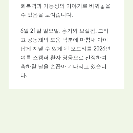
회복력과 가능성의 이야기로 바꿔놓을
수 있음을 보여줍니다.
6월 21일 일요일, 용기와 보살핌, 그리
고 공동체의 도움 덕분에 마침내 아이
답게 지낼 수 있게 된 오드리를 2026년
여름 스캠퍼 환자 영웅으로 선정하여
축하할 날을 손꼽아 기다리고 있습니
다.