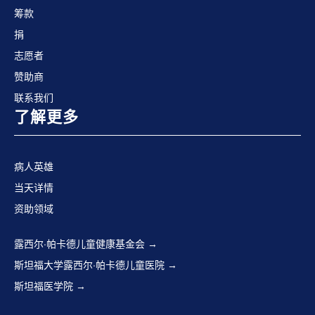
筹款
捐
志愿者
赞助商
联系我们
了解更多
病人英雄
当天详情
资助领域
露西尔·帕卡德儿童健康基金会
斯坦福大学露西尔·帕卡德儿童医院
斯坦福医学院