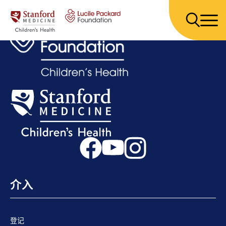
跳至内容
介入
登记