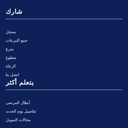
شارك
يسجل
جمع التبرعات
يتبرع
متطوع
الرعاة
اتصل بنا
يتعلم أكثر
أبطال المرضى
تفاصيل يوم الحدث
مجالات التمويل