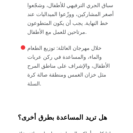
سباق الجري الترفيهي للأطفال، وشجّعوا
أصغر المشاركين، ووزّعوا الميداليات عند
خط النهاية. يجب أن يكون المتطوعون
مرتاحين للعمل مع الأطفال.
خلال مهرجان العائلة:
توزيع الطعام
والماء، والمساعدة في ركن عربات
الأطفال، والإشراف على مناطق المرح
مثل خزان الغمس ومنطقة صالة كرة
السلة.
هل تريد المساعدة بطرق أخرى؟