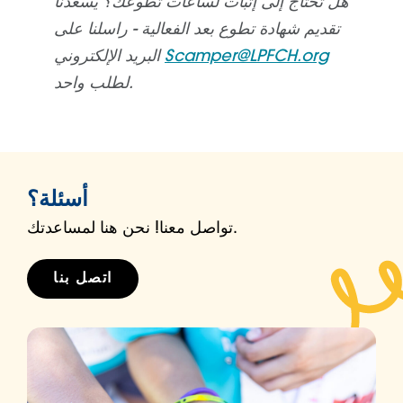
هل تحتاج إلى إثبات لساعات تطوعك؟ يسعدنا
تقديم شهادة تطوع بعد الفعالية - راسلنا على
Scamper@LPFCH.org
البريد الإلكتروني
لطلب واحد.
أسئلة؟
تواصل معنا! نحن هنا لمساعدتك.
اتصل بنا