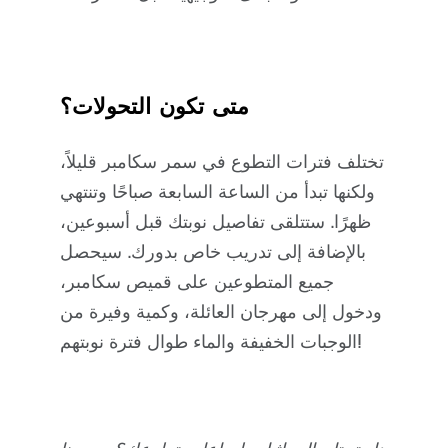
متى تكون التحولات؟
تختلف فترات التطوع في سمر سكامبر قليلاً،
ولكنها تبدأ من الساعة السابعة صباحًا وتنتهي
ظهرًا. ستتلقى تفاصيل نوبتك قبل أسبوعين،
بالإضافة إلى تدريب خاص بدورك. سيحصل
جميع المتطوعين على قميص سكامبر،
ودخول إلى مهرجان العائلة، وكمية وفيرة من
الوجبات الخفيفة والماء طوال فترة نوبتهم!