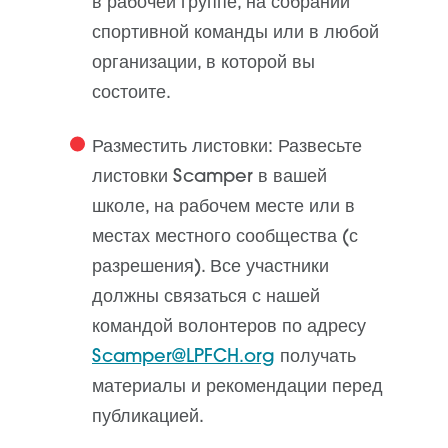
в рабочей группе, на собрании
спортивной команды или в любой
организации, в которой вы
состоите.
Разместить листовки
: Развесьте
листовки Scamper в вашей
школе, на рабочем месте или в
местах местного сообщества (с
разрешения). Все участники
должны связаться с нашей
командой волонтеров по адресу
Scamper@LPFCH.org
получать
материалы и рекомендации перед
публикацией.