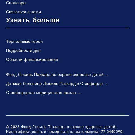
Спонсоры
Связаться с нами
Узнать больше
Терпеливые герои
Подробности дня
Области финансирования
Фонд Люсиль Паккард по охране здоровья детей
Детская больница Люсиль Паккард в Стэнфорде
Стэнфордская медицинская школа
© 2026 Фонд Люсиль Паккард по охране здоровья детей.
Идентификационный номер налогоплательщика: 77-0440090.