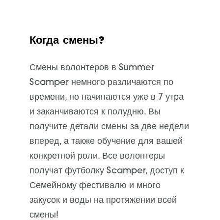
Когда смены?
Смены волонтеров в Summer
Scamper немного различаются по
времени, но начинаются уже в 7 утра
и заканчиваются к полудню. Вы
получите детали смены за две недели
вперед, а также обучение для вашей
конкретной роли. Все волонтеры
получат футболку Scamper, доступ к
Семейному фестивалю и много
закусок и воды на протяжении всей
смены!