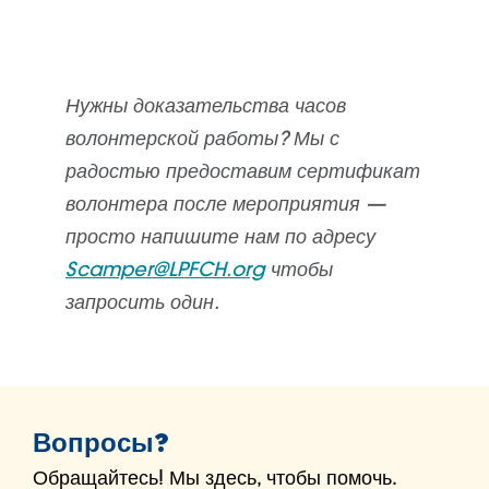
Нужны доказательства часов
волонтерской работы? Мы с
радостью предоставим сертификат
волонтера после мероприятия —
просто напишите нам по адресу
Scamper@LPFCH.org
чтобы
запросить один.
Вопросы?
Обращайтесь! Мы здесь, чтобы помочь.