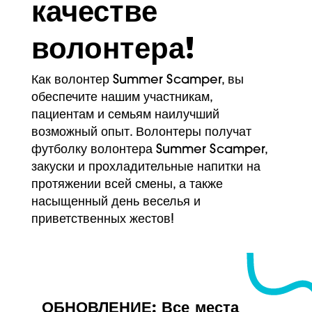
качестве
волонтера!
Как волонтер Summer Scamper, вы
обеспечите нашим участникам,
пациентам и семьям наилучший
возможный опыт. Волонтеры получат
футболку волонтера Summer Scamper,
закуски и прохладительные напитки на
протяжении всей смены, а также
насыщенный день веселья и
приветственных жестов!
ОБНОВЛЕНИЕ: Все места