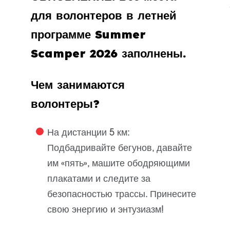
для волонтеров в летней
программе Summer
Scamper 2026 заполнены.
Чем занимаются
волонтеры?
На дистанции 5 км:
Подбадривайте бегунов, давайте
им «пять», машите ободряющими
плакатами и следите за
безопасностью трассы. Принесите
свою энергию и энтузиазм!