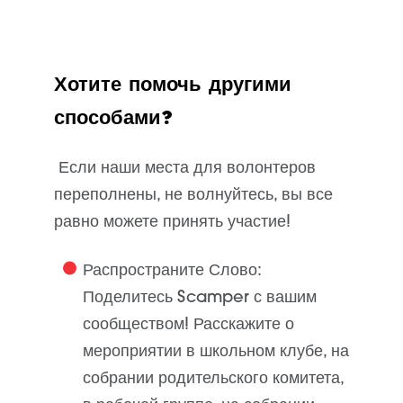
Хотите помочь другими
способами?
Если наши места для волонтеров
переполнены, не волнуйтесь, вы все
равно можете принять участие!
Распространите Слово
:
Поделитесь Scamper с вашим
сообществом! Расскажите о
мероприятии в школьном клубе, на
собрании родительского комитета,