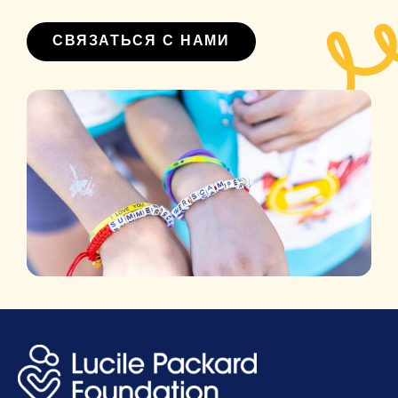
СВЯЗАТЬСЯ С НАМИ