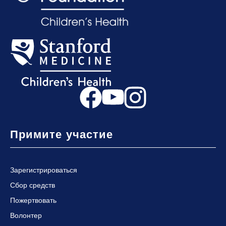
Примите участие
Зарегистрироваться
Сбор средств
Пожертвовать
Волонтер