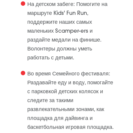
На детском забеге:
Помогите на
маршруте Kids' Fun Run,
поддержите наших самых
маленьких Scamper-ers и
раздайте медали на финише.
Волонтеры должны уметь
работать с детьми.
Во время Семейного фестиваля:
Раздавайте еду и воду, помогайте
с парковкой детских колясок и
следите за такими
развлекательными зонами, как
площадка для дайвинга и
баскетбольная игровая площадка.