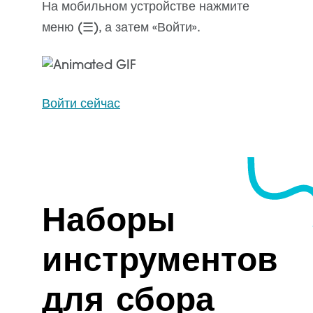
На мобильном устройстве нажмите
меню (☰), а затем «Войти».
Войти сейчас
Наборы
инструментов
для сбора