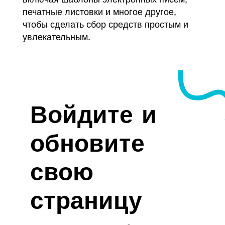
включая шаблоны электронных писем,
печатные листовки и многое другое,
чтобы сделать сбор средств простым и
увлекательным.
Войдите и
обновите
свою
страницу