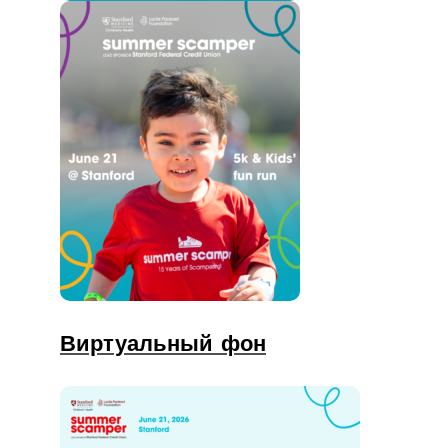
Виртуальный фон