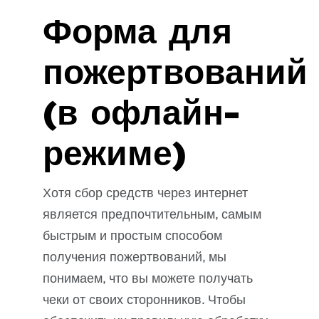
Форма для
пожертвований
(в офлайн-
режиме)
Хотя сбор средств через интернет
является предпочтительным, самым
быстрым и простым способом
получения пожертвований, мы
понимаем, что вы можете получать
чеки от своих сторонников. Чтобы