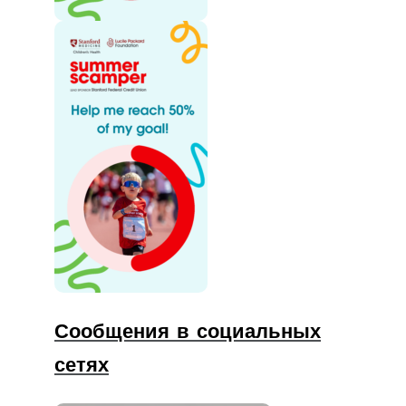
Сообщения в социальных
сетях