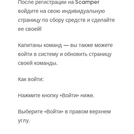
После регистрации на Scamper
войдите на свою индивидуальную
страницу по сбору средств и сделайте
ее своей!
Капитаны команд — вы также можете
войти в систему и обновить страницу
своей команды.
Как войти:
Нажмите кнопку «Войти» ниже.
Выберите «Войти» в правом верхнем
углу.