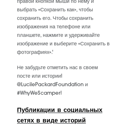
правой кнопкой мыши по нему и
выбрать «Сохранить как», чтобы
сохранить его.
Чтобы сохранить
изображения на телефоне или
планшете, нажмите и удерживайте
изображение и выберите «Сохранить в
фотографиях».
'
Не
забудьте отметить нас в своем
посте или истории!
@LucilePackardFoundation и
#WhyWeScamper!
Публикации в социальных
сетях в виде историй