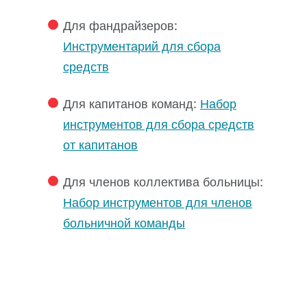
Для фандрайзеров:
Инструментарий для сбора
средств
Для капитанов команд:
Набор
инструментов для сбора средств
от капитанов
Для членов коллектива больницы:
Набор инструментов для членов
больничной команды