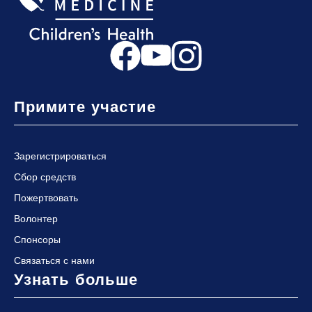
Примите участие
Зарегистрироваться
Сбор средств
Пожертвовать
Волонтер
Спонсоры
Связаться с нами
Узнать больше