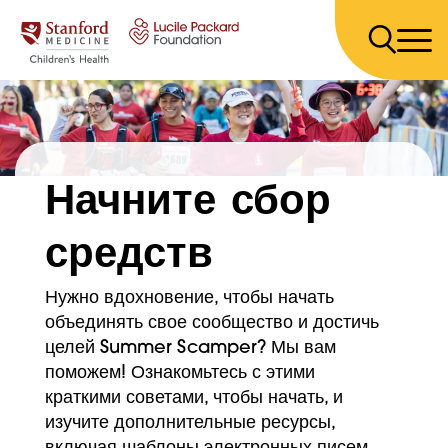
Перейти к содержанию
Начните сбор
средств
Нужно вдохновение, чтобы начать
объединять свое сообщество и достичь
целей Summer Scamper? Мы вам
поможем! Ознакомьтесь с этими
краткими советами, чтобы начать, и
изучите дополнительные ресурсы,