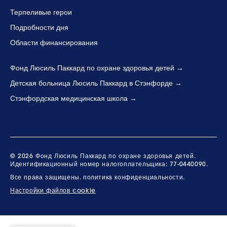
Терпеливые герои
Подробности дня
Области финансирования
Фонд Люсиль Паккард по охране здоровья детей
Детская больница Люсиль Паккард в Стэнфорде
Стэнфордская медицинская школа
© 2026 Фонд Люсиль Паккард по охране здоровья детей.
Идентификационный номер налогоплательщика: 77-0440090.
Все права защищены.
политика конфиденциальности.
Настройки файлов cookie