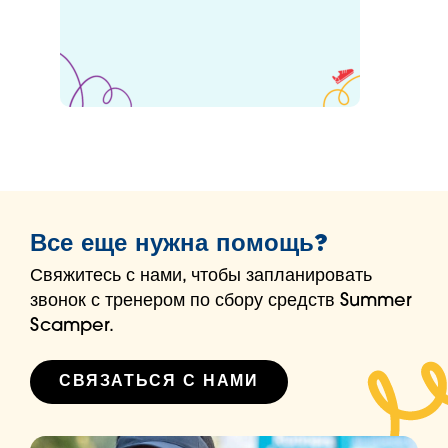
Все еще нужна помощь?
Свяжитесь с нами, чтобы запланировать
звонок с тренером по сбору средств Summer
Scamper.
СВЯЗАТЬСЯ С НАМИ