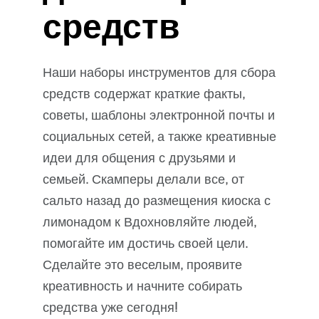
средств
Наши наборы инструментов для сбора
средств содержат краткие факты,
советы, шаблоны электронной почты и
социальных сетей, а также креативные
идеи для общения с друзьями и
семьей. Скамперы делали все, от
сальто назад до размещения киоска с
лимонадом
к
Вдохновляйте людей,
помогайте им достичь своей цели.
Сделайте это веселым, проявите
креативность и начните собирать
средства уже сегодня!