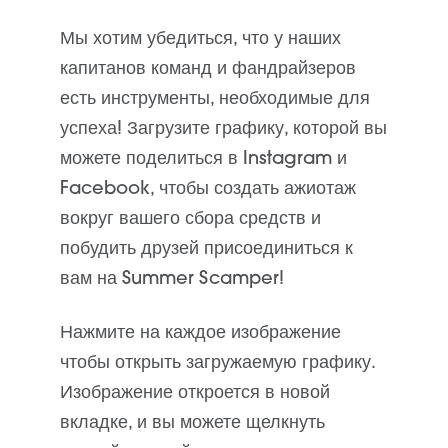
Мы хотим убедиться, что у наших
капитанов команд и фандрайзеров
есть инструменты, необходимые для
успеха! Загрузите графику, которой вы
можете поделиться в Instagram и
Facebook, чтобы создать ажиотаж
вокруг вашего сбора средств и
побудить друзей присоединиться к
вам на Summer Scamper!
Нажмите на каждое изображение
чтобы открыть загружаемую графику
.
Изображение откроется в новой
вкладке, и вы можете щелкнуть