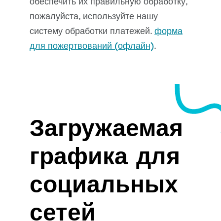
обеспечить их правильную обработку,
пожалуйста, используйте нашу
систему обработки платежей.
форма
для пожертвований (офлайн)
.
Загружаемая
графика для
социальных
сетей