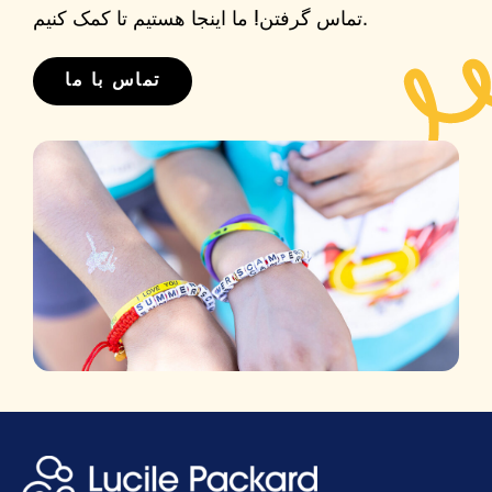
تماس گرفتن! ما اینجا هستیم تا کمک کنیم.
تماس با ما