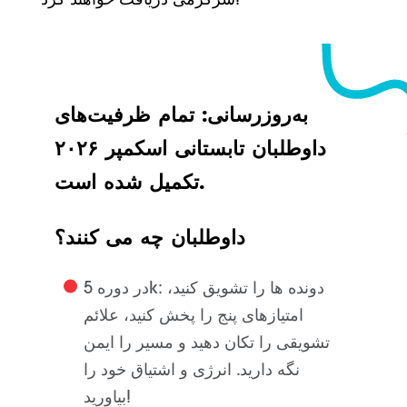
سرگرمی دریافت خواهند کرد!
به‌روزرسانی: تمام ظرفیت‌های
داوطلبان تابستانی اسکمپر ۲۰۲۶
تکمیل شده است.
داوطلبان چه می کنند؟
دونده ها را تشویق کنید،
در دوره 5k:
امتیازهای پنج را پخش کنید، علائم
تشویقی را تکان دهید و مسیر را ایمن
نگه دارید. انرژی و اشتیاق خود را
بیاورید!