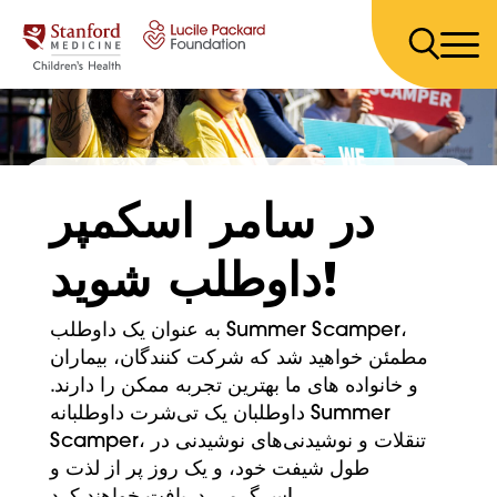
پرش به محتوا
در سامر اسکمپر
داوطلب شوید!
به عنوان یک داوطلب Summer Scamper،
مطمئن خواهید شد که شرکت کنندگان، بیماران
و خانواده های ما بهترین تجربه ممکن را دارند.
داوطلبان یک تی‌شرت داوطلبانه Summer
Scamper، تنقلات و نوشیدنی‌های نوشیدنی در
طول شیفت خود، و یک روز پر از لذت و