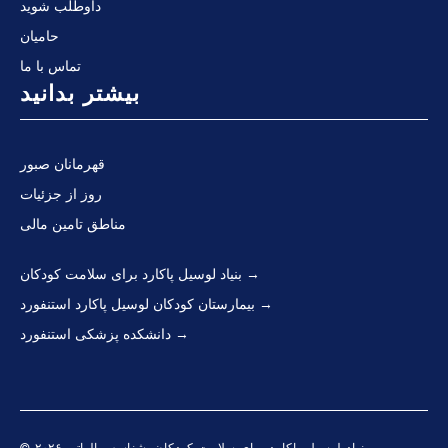
داوطلب شوید
حامیان
تماس با ما
بیشتر بدانید
قهرمانان صبور
روز از جزئیات
مناطق تامین مالی
بنیاد لوسیل پاکارد برای سلامت کودکان
بیمارستان کودکان لوسیل پاکارد استنفورد
دانشکده پزشکی استنفورد