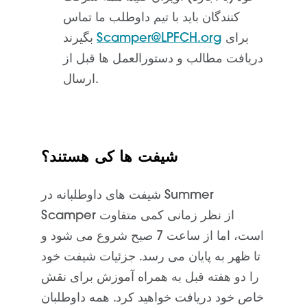
کنندگان باید با تیم داوطلب ما تماس
برای
Scamper@LPFCH.org
بگیرند
دریافت مطالب و دستورالعمل ها قبل از
ارسال.
شیفت ها کی هستند؟
شیفت های داوطلبانه در Summer
Scamper از نظر زمانی کمی متفاوت
است، اما از ساعت 7 صبح شروع می شود و
تا ظهر به پایان می رسد. جزئیات شیفت خود
را دو هفته قبل به همراه آموزش برای نقش
خاص خود دریافت خواهید کرد. همه داوطلبان