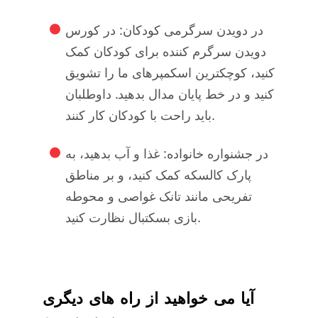
در دویدن سرگرمی کودکان:
در کورس
دویدن سرگرم کننده برای کودکان کمک
کنید، کوچکترین اسکمپرهای ما را تشویق
کنید و در خط پایان مدال بدهید. داوطلبان
باید راحت با کودکان کار کنند.
در جشنواره خانواده:
غذا و آب بدهید، به
پارک کالسکه کمک کنید، و بر مناطق
تفریحی مانند تانک غواصی و محوطه
بازی بسکتبال نظارت کنید.
آیا می خواهید از راه های دیگری