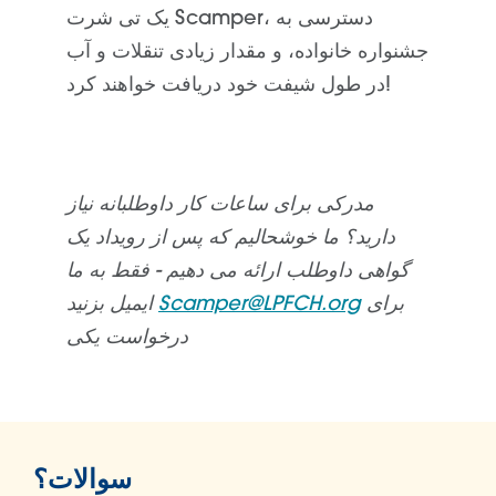
یک تی شرت Scamper، دسترسی به
جشنواره خانواده، و مقدار زیادی تنقلات و آب
در طول شیفت خود دریافت خواهند کرد!
مدرکی برای ساعات کار داوطلبانه نیاز
دارید؟ ما خوشحالیم که پس از رویداد یک
گواهی داوطلب ارائه می دهیم - فقط به ما
برای
Scamper@LPFCH.org
ایمیل بزنید
درخواست یکی
سوالات؟