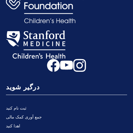
درگیر شوید
ثبت نام کنید
جمع آوری کمک مالی
اهدا کنید