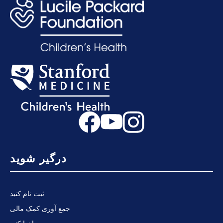
درگیر شوید
ثبت نام کنید
جمع آوری کمک مالی