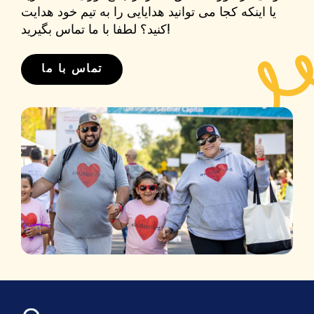
یا اینکه کجا می توانید هدایایی را به تیم خود هدایت
کنید؟ لطفا با ما تماس بگیرید!
تماس با ما