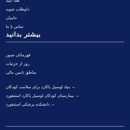
اهدا کنید
داوطلب شوید
حامیان
تماس با ما
بیشتر بدانید
قهرمانان صبور
روز از جزئیات
مناطق تامین مالی
بنیاد لوسیل پاکارد برای سلامت کودکان
بیمارستان کودکان لوسیل پاکارد استنفورد
دانشکده پزشکی استنفورد