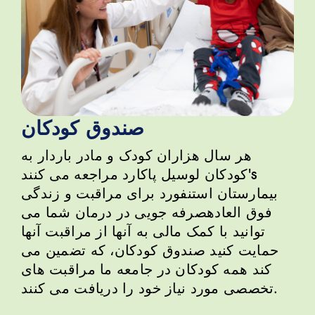
صندوق کودکان
هر سال هزاران کودک و مادر باردار به
's
کودکان لوسیل پاکارد مراجعه می کنند
بیمارستان استنفورد برای مراقبت و زندگی
فوق العاده
صرفه جویی در درمان شما می
توانید با کمک مالی به آنها از مراقبت آنها
حمایت کنید
صندوق کودکان
، که تضمین می
کند همه کودکان در جامعه ما مراقبت های
تخصصی مورد نیاز خود را دریافت می کنند.