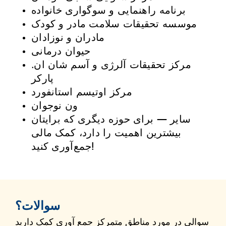
برنامه راهنمایی و سوگواری خانواده
موسسه تحقیقات سلامت مادر و کودک
مادران و نوزادان
حیوان درمانی
مرکز تحقیقات آلرژی و آسم شان ان.
پارکر
مرکز اوتیسم استانفورد
ون نوجوان
سایر — برای حوزه دیگری که برایتان
بیشترین اهمیت را دارد، کمک مالی
جمع‌آوری کنید!
سوالات؟
سوالی در مورد مناطق متمرکز جمع آوری کمک دارید