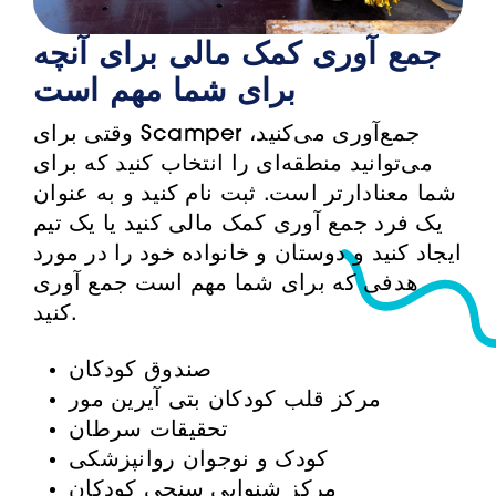
جمع آوری کمک مالی برای آنچه
برای شما مهم است
وقتی برای Scamper جمع‌آوری می‌کنید،
می‌توانید منطقه‌ای را انتخاب کنید که برای
شما معنادارتر است. ثبت نام کنید و به عنوان
یک فرد جمع آوری کمک مالی کنید یا یک تیم
ایجاد کنید و دوستان و خانواده خود را در مورد
هدفی که برای شما مهم است جمع آوری
کنید.
صندوق کودکان
مرکز قلب کودکان بتی آیرین مور
تحقیقات سرطان
کودک و
نوجوان
روانپزشکی
مرکز شنوایی سنجی کودکان