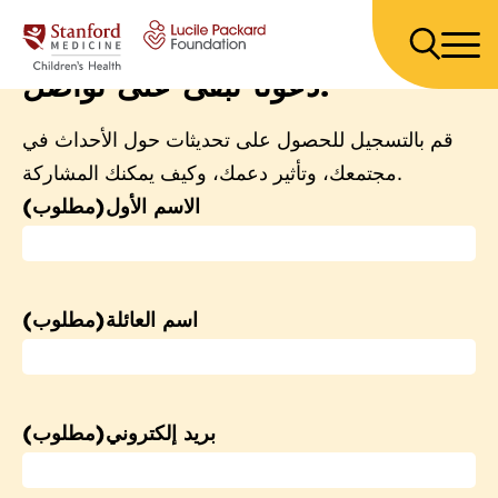
انتقل إلى المحتوى
دعونا نبقى على تواصل!
قم بالتسجيل للحصول على تحديثات حول الأحداث في
مجتمعك، وتأثير دعمك، وكيف يمكنك المشاركة.
الاسم الأول
(مطلوب)
اسم العائلة
(مطلوب)
بريد إلكتروني
(مطلوب)