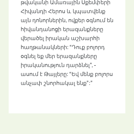
թվականի Ամառային Սքեմփերի
Հիվանդի Հերոս և կպատվենք
այն դոնորներին, ովքեր օգնում են
հիվանդանոցի երազանքները
վերածել իրական աշխարհի
հաղթանակների: “Դուք բոլորդ
օգնել եք մեր երազանքները
իրականություն դարձնել”, -
ասում է Թայլերը: “Եվ մենք բոլորս
անչափ շնորհակալ ենք”:”