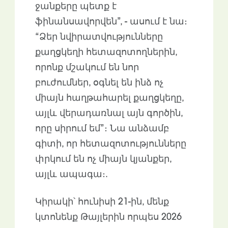
ջանքերը պետք է
ֆինանսավորվեն”, - ասում է նա։
“Ձեր նվիրատվությունները
քաղցկեղի հետազոտողներին,
որոնք մշակում են նոր
բուժումներ, օգնել են ինձ ոչ
միայն հաղթահարել քաղցկեղը,
այլև վերադառնալ այն գործին,
որը սիրում եմ”։ Նա անձամբ
գիտի, որ հետազոտությունները
փրկում են ոչ միայն կյանքեր,
այլև ապագա։.
Կիրակի՝ հունիսի 21-ին, մենք
կտոնենք Թայլերին որպես 2026