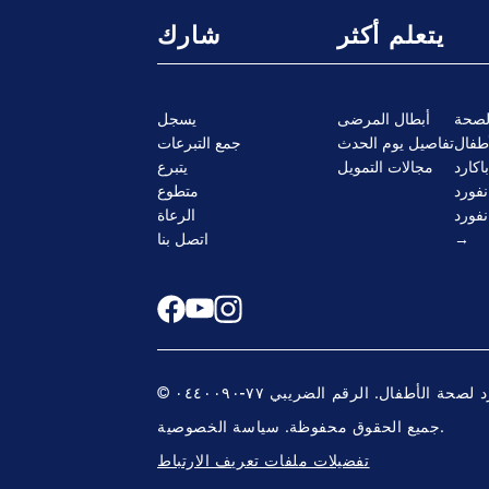
يتعلم أكثر
شارك
لصحة
أبطال المرضى
يسجل
تفاصيل يوم الحدث
جمع التبرعات
كارد
مجالات التمويل
يتبرع
متطوع
نفورد
الرعاة
اتصل بنا
سياسة الخصوصية.
جميع الحقوق محفوظة.
تفضيلات ملفات تعريف الارتباط