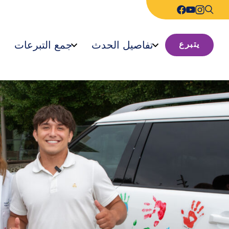
تفاصيل الحدث
جمع التبرعات
يتبرع