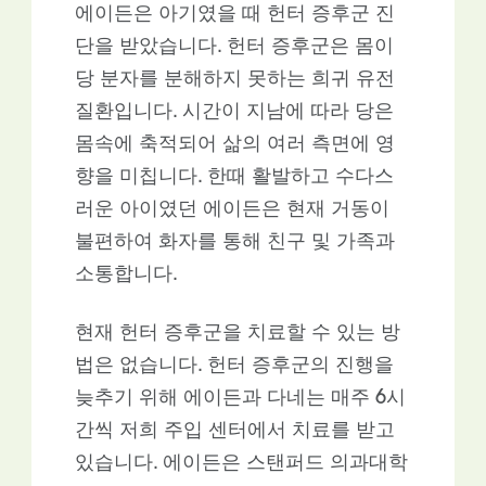
에이든은 아기였을 때 헌터 증후군 진
단을 받았습니다. 헌터 증후군은 몸이
당 분자를 분해하지 못하는 희귀 유전
질환입니다. 시간이 지남에 따라 당은
몸속에 축적되어 삶의 여러 측면에 영
향을 미칩니다. 한때 활발하고 수다스
러운 아이였던 에이든은 현재 거동이
불편하여 화자를 통해 친구 및 가족과
소통합니다.
현재 헌터 증후군을 치료할 수 있는 방
법은 없습니다. 헌터 증후군의 진행을
늦추기 위해 에이든과 다네는 매주 6시
간씩 저희 주입 센터에서 치료를 받고
있습니다. 에이든은 스탠퍼드 의과대학