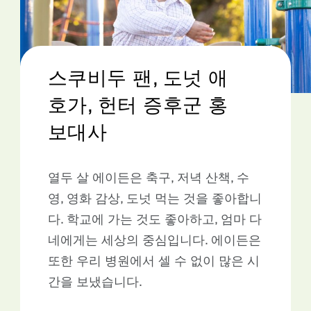
스쿠비두 팬, 도넛 애
호가, 헌터 증후군 홍
보대사
열두 살 에이든은 축구, 저녁 산책, 수
영, 영화 감상, 도넛 먹는 것을 좋아합니
다. 학교에 가는 것도 좋아하고, 엄마 다
네에게는 세상의 중심입니다. 에이든은
또한 우리 병원에서 셀 수 없이 많은 시
간을 보냈습니다.