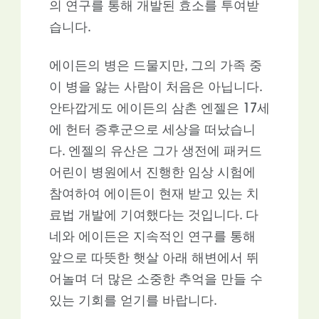
의 연구를 통해 개발된 효소를 투여받
습니다.
에이든의 병은 드물지만, 그의 가족 중
이 병을 앓는 사람이 처음은 아닙니다.
안타깝게도 에이든의 삼촌 엔젤은 17세
에 헌터 증후군으로 세상을 떠났습니
다. 엔젤의 유산은 그가 생전에 패커드
어린이 병원에서 진행한 임상 시험에
참여하여 에이든이 현재 받고 있는 치
료법 개발에 기여했다는 것입니다. 다
네와 에이든은 지속적인 연구를 통해
앞으로 따뜻한 햇살 아래 해변에서 뛰
어놀며 더 많은 소중한 추억을 만들 수
있는 기회를 얻기를 바랍니다.