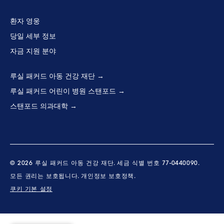
환자 영웅
당일 세부 정보
자금 지원 분야
루실 패커드 아동 건강 재단
루실 패커드 어린이 병원 스탠포드
스탠포드 의과대학
© 2026 루실 패커드 아동 건강 재단. 세금 식별 번호 77-0440090.
모든 권리는 보호됩니다.
개인정보 보호정책.
쿠키 기본 설정