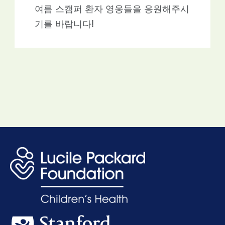
여름 스캠퍼 환자 영웅들을 응원해주시
기를 바랍니다!