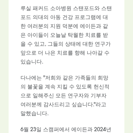
루실 패커드 소아병원 스탠포드와 스탠
포드 의대의 아동 건강 프로그램에 대
한 여러분의 지원 덕분에 에이든과 같
은 아이들이 오늘날 탁월한 치료를 받
을 수 있고, 그들의 상태에 대한 연구가
앞으로 더 나은 치료를 향해 나아갈 수
있습니다.
다나에는 "저희와 같은 가족들의 희망
의 불꽃을 계속 지킬 수 있도록 헌신적
으로 일해주신 모든 연구자와 기부자
여러분께 감사드리고 싶습니다."라고
말했습니다.
6월 23일 스캠퍼에서 에이든과 2024년