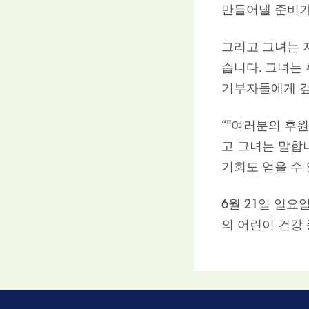
만들어낼 준비가
그리고 그녀는 
습니다. 그녀는
기부자들에게 깊
“"여러분의 후
고 그녀는 말합
기회도 얻을 수 
6월 21일 일요
의 어린이 건강