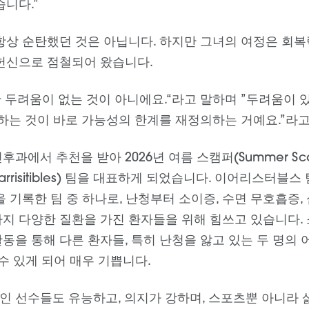
니다.”
항상 순탄했던 것은 아닙니다. 하지만 그녀의 여정은 회복력
헌신으로 점철되어 왔습니다.
란 두려움이 없는 것이 아니에요.“라고 말하며 ”두려움이
하는 것이 바로 가능성의 한계를 재정의하는 거예요.”라고
과에서 추천을 받아 2026년 여름 스캠퍼(Summer Sc
rrisitibles) 팀을 대표하게 되었습니다. 이어리스터블스
 기록한 팀 중 하나로, 난청부터 소이증, 수면 무호흡증,
지 다양한 질환을 가진 환자들을 위해 힘쓰고 있습니다.
동을 통해 다른 환자들, 특히 난청을 앓고 있는 두 명의 
수 있게 되어 매우 기쁩니다.
애인 선수들도 유능하고, 의지가 강하며, 스포츠뿐 아니라