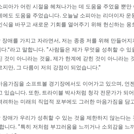
소피아가 어린 시절을 헤쳐나가는 데 도움을 주었을 뿐만 
데에도 도움을 주었습니다. 오늘날 소피아는 리더이자 운
인식을 바꾸고 새로운 기회를 열어주기 위해 헌신하는 옹
각 장애를 가지고 자라면서, 저는 종종 저를 위해 만들어지
다.“라고 말합니다. ”사람들은 제가 무엇을 성취할 수 있
진 것이 아니라는 것을, 제가 한계에 갇힌 것이 아니라는 
지만, 그 다름이 저의 강점이 되었습니다.”
마음가짐을 소프트볼 경기장에서도 이어가고 있으며, 언
고 있습니다. 또한, 트라이블 박사처럼 청각 전문가가 되어
격려하는 미래의 직업적 포부에도 그러한 마음가짐을 담고
각 장애가 우리가 성취할 수 있는 것을 제한하지 않는다는
말합니다. ”특히 저처럼 부끄러움을 느끼거나 소외감을 느끼