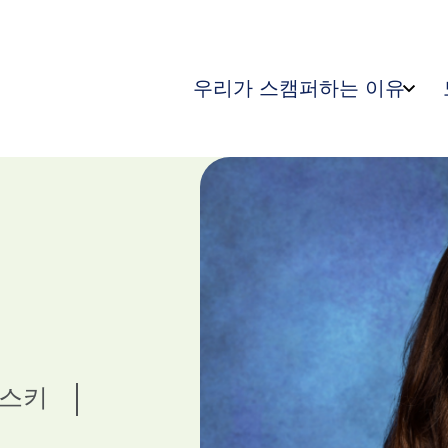
우리가 스캠퍼하는 이유
프스키