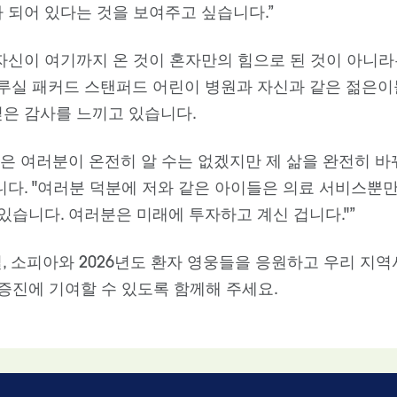
 되어 있다는 것을 보여주고 싶습니다.”
자신이 여기까지 온 것이 혼자만의 힘으로 된 것이 아니라
 루실 패커드 스탠퍼드 어린이 병원과 자신과 같은 젊은
은 감사를 느끼고 있습니다.
원은 여러분이 온전히 알 수는 없겠지만 제 삶을 완전히 바
니다. "여러분 덕분에 저와 같은 아이들은 의료 서비스뿐
있습니다. 여러분은 미래에 투자하고 계신 겁니다."”
일, 소피아와 2026년도 환자 영웅들을 응원하고 우리 지
 증진에 기여할 수 있도록 함께해 주세요.