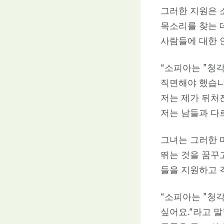
그러한 지원은 
목소리를 찾는 
사람들에 대한 
“소피아는 ”청
직면해야 했습니
저는 제가 뒤처
저는 남들과 다르
그녀는 그러한 
뛰는 것을 꿈꾸
들을 지원하고 
“소피아는 ”청
싶어요.“라고 