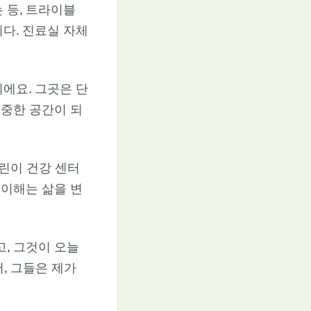
 등, 트라이블
다. 진료실 자체
에요. 그곳은 단
소중한 공간이 되
린이 건강 센터
 이해는 삶을 변
고, 그것이 오늘
, 그들은 제가