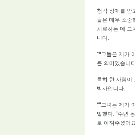
청각 장애를 안
들은 매우 소중
치료하는 데 그
니다.
“"그들은 제가
큰 의미였습니다
특히 한 사람이
박사입니다.
“"그녀는 제가 
말했다. "수년 
로 아껴주셨어요.