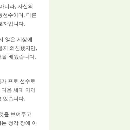
아니라, 자신의
동선수이며, 다른
호자입니다.
지 않은 세상에
을지 의심했지만,
것을 배웠습니다.
젠가 프로 선수로
 다음 세대 아이
 있습니다.
 것을 보여주고
는 청각 장애 아