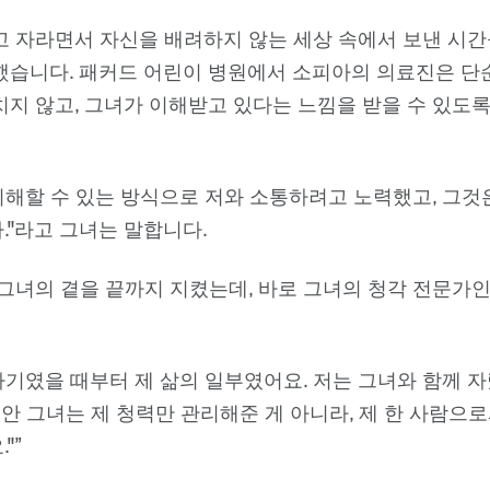
고 자라면서 자신을 배려하지 않는 세상 속에서 보낸 시간
했습니다. 패커드 어린이 병원에서 소피아의 의료진은 단
치지 않고, 그녀가 이해받고 있다는 느낌을 받을 수 있도
 이해할 수 있는 방식으로 저와 소통하려고 노력했고, 그것
."라고 그녀는 말합니다.
 그녀의 곁을 끝까지 지켰는데, 바로 그녀의 청각 전문가
아기였을 때부터 제 삶의 일부였어요. 저는 그녀와 함께 자
동안 그녀는 제 청력만 관리해준 게 아니라, 제 한 사람으
"”