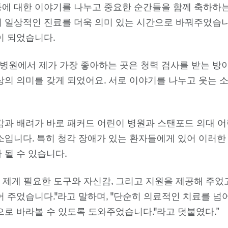
에 대한 이야기를 나누고 중요한 순간들을 함께 축하하는
 일상적인 진료를 더욱 의미 있는 시간으로 바꿔주었습니
이 되었습니다.
 병원에서 제가 가장 좋아하는 곳은 청력 검사를 받는 방이
상의 의미를 갖게 되었어요. 서로 이야기를 나누고 웃는 
감과 배려가 바로 패커드 어린이 병원과 스탠포드 의대 어
소입니다. 특히 청각 장애가 있는 환자들에게 있어 이러한
 될 수 있습니다.
 제게 필요한 도구와 자신감, 그리고 지원을 제공해 주었
 주었습니다."라고 말하며, "단순히 의료적인 치료를 넘어
으로 바라볼 수 있도록 도와주었습니다."라고 덧붙였다.”