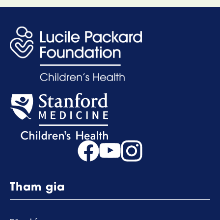
Tham gia