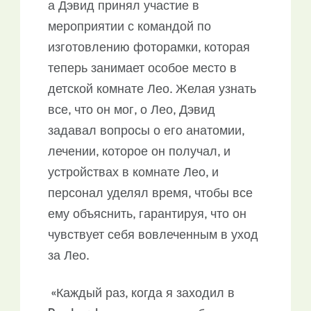
а Дэвид принял участие в
мероприятии с командой по
изготовлению фоторамки, которая
теперь занимает особое место в
детской комнате Лео. Желая узнать
все, что он мог, о Лео, Дэвид
задавал вопросы о его анатомии,
лечении, которое он получал, и
устройствах в комнате Лео, и
персонал уделял время, чтобы все
ему объяснить, гарантируя, что он
чувствует себя вовлеченным в уход
за Лео.
«Каждый раз, когда я заходил в