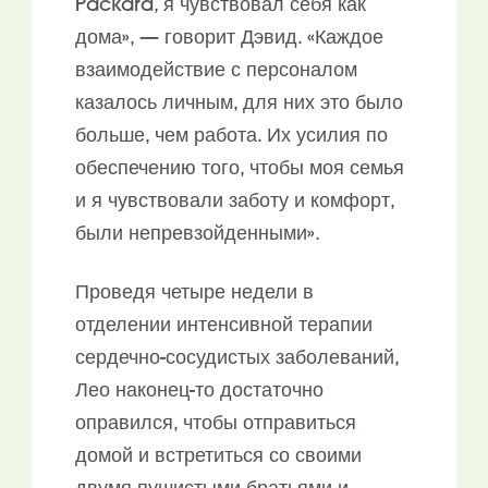
Packard, я чувствовал себя как
дома», — говорит Дэвид. «Каждое
взаимодействие с персоналом
казалось личным, для них это было
больше, чем работа. Их усилия по
обеспечению того, чтобы моя семья
и я чувствовали заботу и комфорт,
были непревзойденными».
Проведя четыре недели в
отделении интенсивной терапии
сердечно-сосудистых заболеваний,
Лео наконец-то достаточно
оправился, чтобы отправиться
домой и встретиться со своими