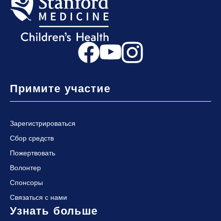
Примите участие
Зарегистрироваться
Сбор средств
Пожертвовать
Волонтер
Спонсоры
Связаться с нами
Узнать больше