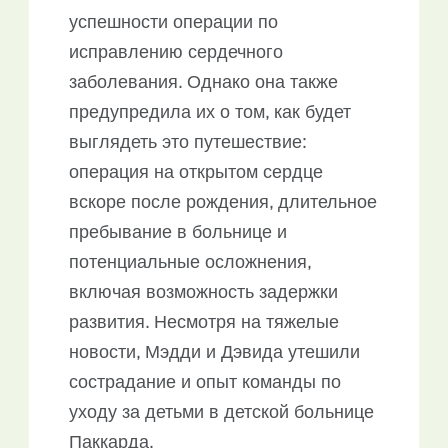
успешности операции по
исправлению сердечного
заболевания. Однако она также
предупредила их о том, как будет
выглядеть это путешествие:
операция на открытом сердце
вскоре после рождения, длительное
пребывание в больнице и
потенциальные осложнения,
включая возможность задержки
развития. Несмотря на тяжелые
новости, Мэдди и Дэвида утешили
сострадание и опыт команды по
уходу за детьми в детской больнице
Паккарда.