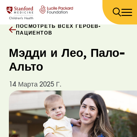
Перейти к содержанию
ПОСМОТРЕТЬ ВСЕХ ГЕРОЕВ-
ПАЦИЕНТОВ
Мэдди и Лео, Пало-
Альто
14 Марта 2025 Г.