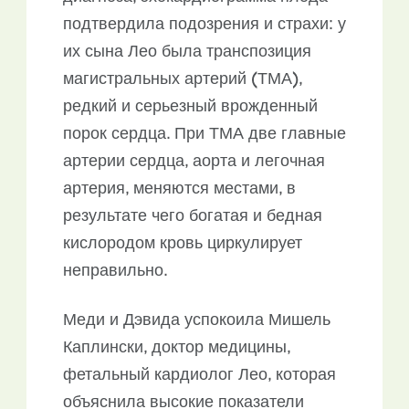
подтвердила подозрения и страхи: у
их сына Лео была транспозиция
магистральных артерий (ТМА),
редкий и серьезный врожденный
порок сердца. При ТМА две главные
артерии сердца, аорта и легочная
артерия, меняются местами, в
результате чего богатая и бедная
кислородом кровь циркулирует
неправильно.
Меди и Дэвида успокоила Мишель
Каплински, доктор медицины,
фетальный кардиолог Лео, которая
объяснила высокие показатели