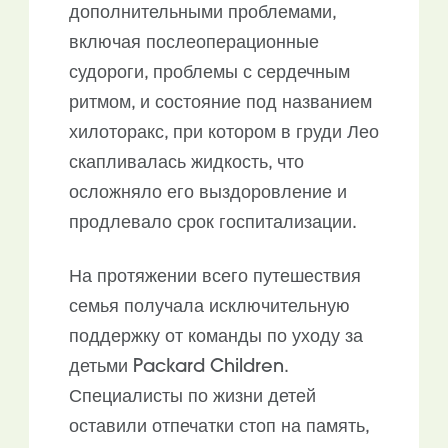
дополнительными проблемами,
включая послеоперационные
судороги, проблемы с сердечным
ритмом,
и состояние под названием
хилоторакс, при котором в груди Лео
скапливалась жидкость, что
осложняло его выздоровление и
продлевало срок госпитализации.
На протяжении всего путешествия
семья получала исключительную
поддержку от команды по уходу за
детьми Packard Children.
Специалисты по жизни детей
оставили отпечатки стоп на память,