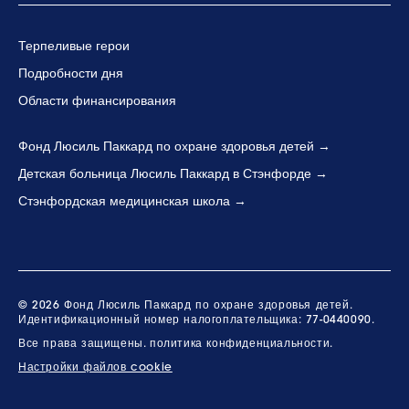
Терпеливые герои
Подробности дня
Области финансирования
Фонд Люсиль Паккард по охране здоровья детей
Детская больница Люсиль Паккард в Стэнфорде
Стэнфордская медицинская школа
© 2026 Фонд Люсиль Паккард по охране здоровья детей.
Идентификационный номер налогоплательщика: 77-0440090.
Все права защищены.
политика конфиденциальности.
Настройки файлов cookie