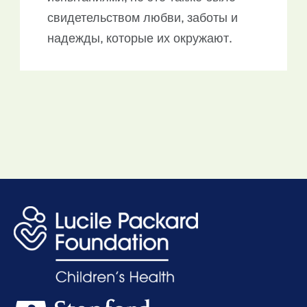
свидетельством любви, заботы и
надежды, которые их окружают.