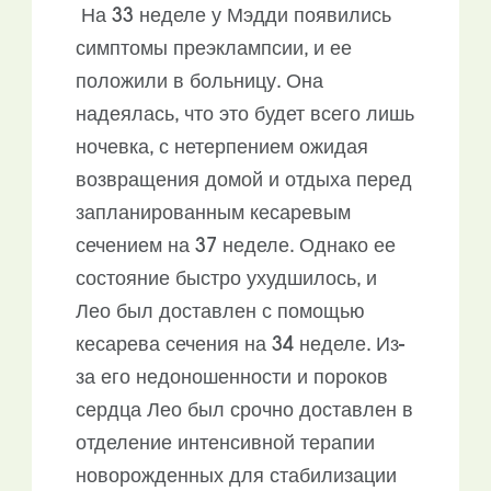
На 33 неделе у Мэдди появились
симптомы преэклампсии, и ее
положили в больницу. Она
надеялась, что это будет всего лишь
ночевка, с нетерпением ожидая
возвращения домой и отдыха перед
запланированным кесаревым
сечением на 37 неделе. Однако ее
состояние быстро ухудшилось, и
Лео был доставлен с помощью
кесарева сечения на 34 неделе. Из-
за его недоношенности и пороков
сердца Лео был срочно доставлен в
отделение интенсивной терапии
новорожденных для стабилизации