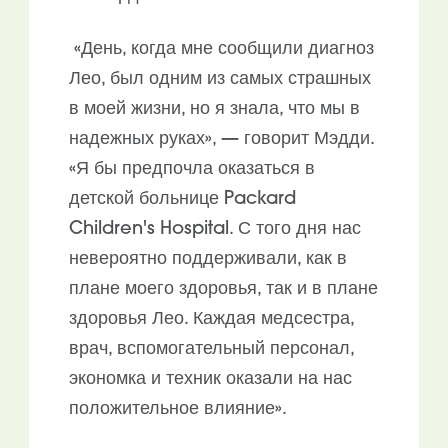
«День, когда мне сообщили диагноз
Лео, был одним из самых страшных
в моей жизни, но я знала, что мы в
надежных руках», — говорит Мэдди.
«Я бы предпочла оказаться в
детской больнице Packard
Children's Hospital. С того дня нас
невероятно поддерживали, как в
плане моего здоровья, так и в плане
здоровья Лео. Каждая медсестра,
врач, вспомогательный персонал,
экономка и техник оказали на нас
положительное влияние».