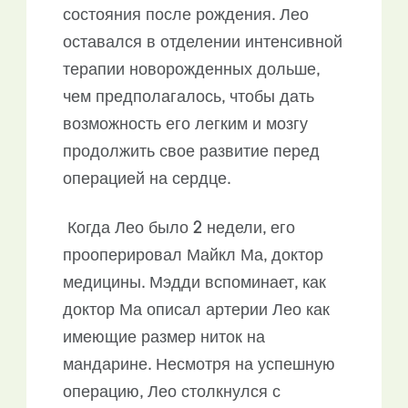
состояния после рождения. Лео
оставался в отделении интенсивной
терапии новорожденных дольше,
чем предполагалось, чтобы дать
возможность его легким и мозгу
продолжить свое развитие перед
операцией на сердце.
Когда Лео было 2 недели, его
прооперировал Майкл Ма, доктор
медицины. Мэдди вспоминает, как
доктор Ма описал артерии Лео как
имеющие размер ниток на
мандарине. Несмотря на успешную
операцию, Лео столкнулся с