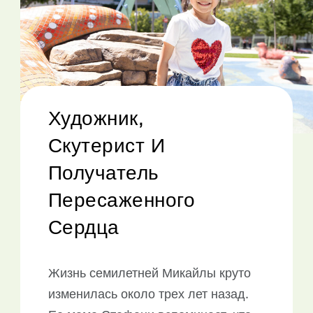
Художник,
Скутерист И
Получатель
Пересаженного
Сердца
Жизнь семилетней Микайлы круто
изменилась около трех лет назад.