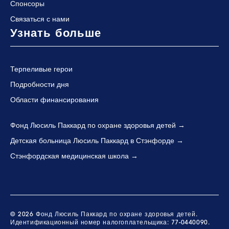
Спонсоры
Связаться с нами
Узнать больше
Терпеливые герои
Подробности дня
Области финансирования
Фонд Люсиль Паккард по охране здоровья детей
Детская больница Люсиль Паккард в Стэнфорде
Стэнфордская медицинская школа
© 2026 Фонд Люсиль Паккард по охране здоровья детей.
Идентификационный номер налогоплательщика: 77-0440090.