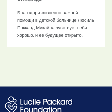
Благодаря жизненно важной
помощи в детской больнице Люсиль
Паккард Микайла чувствует себя
хорошо, и ее будущее открыто.