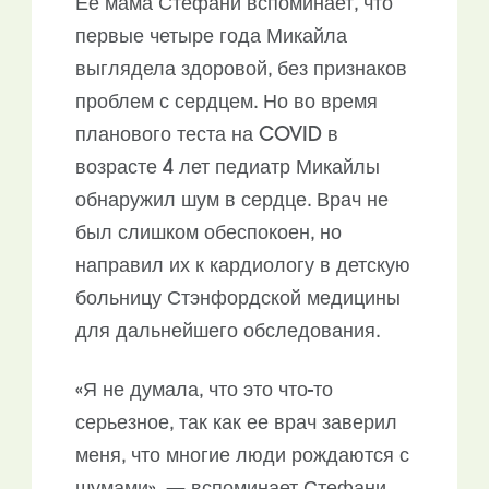
Ее мама Стефани вспоминает, что
первые четыре года Микайла
выглядела здоровой, без признаков
проблем с сердцем. Но во время
планового теста на COVID в
возрасте 4 лет педиатр Микайлы
обнаружил шум в сердце. Врач не
был слишком обеспокоен, но
направил их к кардиологу в детскую
больницу Стэнфордской медицины
для дальнейшего обследования.
«Я не думала, что это что-то
серьезное, так как ее врач заверил
меня, что многие люди рождаются с