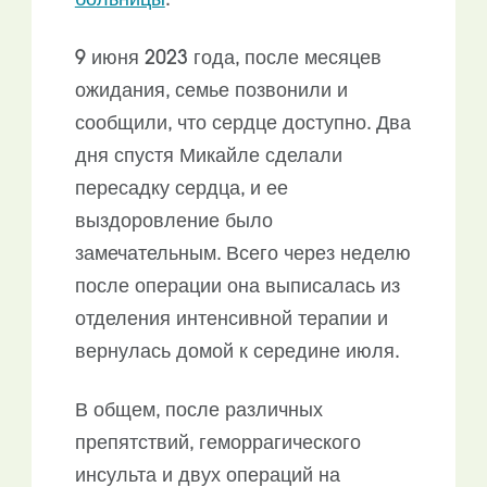
больницы
.
9 июня 2023 года, после месяцев
ожидания, семье позвонили и
сообщили, что сердце доступно. Два
дня спустя Микайле сделали
пересадку сердца, и ее
выздоровление было
замечательным. Всего через неделю
после операции она выписалась из
отделения интенсивной терапии и
вернулась домой к середине июля.
В общем, после различных
препятствий, геморрагического
инсульта и двух операций на