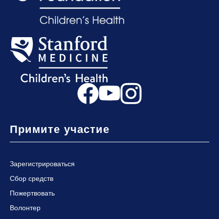
Примите участие
Зарегистрироваться
Сбор средств
Пожертвовать
Волонтер