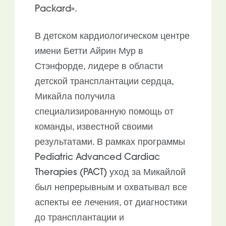
Packard».
В детском кардиологическом центре
имени Бетти Айрин Мур в
Стэнфорде, лидере в области
детской трансплантации сердца,
Микайла получила
специализированную помощь от
команды, известной своими
результатами. В рамках программы
Pediatric Advanced Cardiac
Therapies (PACT) уход за Микайлой
был непрерывным и охватывал все
аспекты ее лечения, от диагностики
до трансплантации и