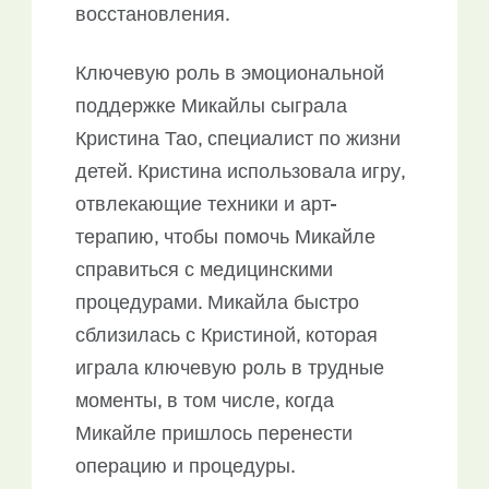
восстановления.
Ключевую роль в эмоциональной
поддержке Микайлы сыграла
Кристина Тао, специалист по жизни
детей. Кристина использовала игру,
отвлекающие техники и арт-
терапию, чтобы помочь Микайле
справиться с медицинскими
процедурами. Микайла быстро
сблизилась с Кристиной, которая
играла ключевую роль в трудные
моменты, в том числе, когда
Микайле пришлось перенести
операцию и процедуры.