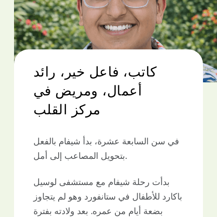
كاتب، فاعل خير، رائد
أعمال، ومريض في
مركز القلب
في سن السابعة عشرة، بدأ شيفام بالفعل
بتحويل المصاعب إلى أمل.
بدأت رحلة شيفام مع مستشفى لوسيل
باكارد للأطفال في ستانفورد وهو لم يتجاوز
بضعة أيام من عمره. بعد ولادته بفترة