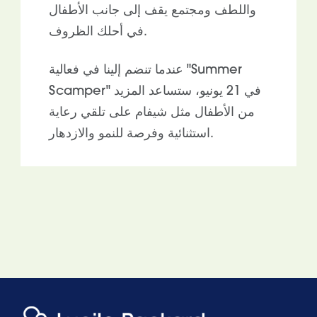
واللطف ومجتمع يقف إلى جانب الأطفال
في أحلك الظروف.
عندما تنضم إلينا في فعالية "Summer
Scamper" في 21 يونيو، ستساعد المزيد
من الأطفال مثل شيفام على تلقي رعاية
استثنائية وفرصة للنمو والازدهار.