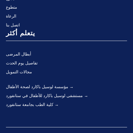
متطوع
الرعاة
اتصل بنا
يتعلم أكثر
أبطال المرضى
تفاصيل يوم الحدث
مجالات التمويل
مؤسسة لوسيل باكارد لصحة الأطفال
مستشفى لوسيل باكارد للأطفال في ستانفورد
كلية الطب بجامعة ستانفورد